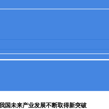
动我国未来产业发展不断取得新突破