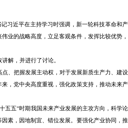
书记习近平在主持学习时强调，新一轮科技革命和产
兴伟业的战略高度，立足客观条件，发挥比较优势，
取讲解，并进行了讨论。
高点、把握发展主动权，对于发展新质生产力、建设
年来，党中央高度重视，强化政策支持，推动未来产
十五五”时期我国未来产业发展的主攻方向，科学论
等因素，因地制宜、错位发展。要强化产业协同，推