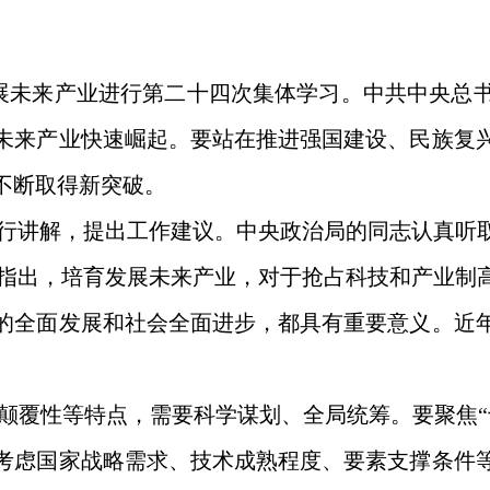
发展未来产业进行第二十四次集体学习。中共中央总
未来产业快速崛起。要站在推进强国建设、民族复
不断取得新突破。
行讲解，提出工作建议。中央政治局的同志认真听
指出，培育发展未来产业，对于抢占科技和产业制
的全面发展和社会全面进步，都具有重要意义。近
颠覆性等特点，需要科学谋划、全局统筹。要聚焦“
考虑国家战略需求、技术成熟程度、要素支撑条件