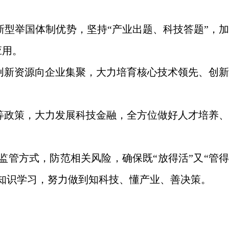
型举国体制优势，坚持“产业出题、科技答题”，加
应用。
创新资源向企业集聚，大力培育核心技术领先、创新
等政策，大力发展科技金融，全方位做好人才培养、
管方式，防范相关风险，确保既“放得活”又“管得
知识学习，努力做到知科技、懂产业、善决策。