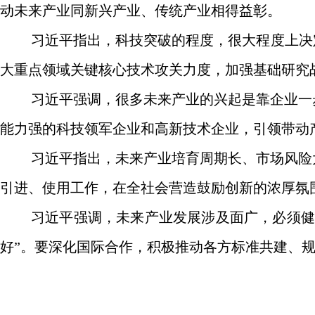
动未来产业同新兴产业、传统产业相得益彰。
习近平指出，科技突破的程度，很大程度上决
大重点领域关键核心技术攻关力度，加强基础研究
习近平强调，很多未来产业的兴起是靠企业一
能力强的科技领军企业和高新技术企业，引领带动
习近平指出，未来产业培育周期长、市场风险
引进、使用工作，在全社会营造鼓励创新的浓厚氛
习近平强调，未来产业发展涉及面广，必须健
好”。要深化国际合作，积极推动各方标准共建、