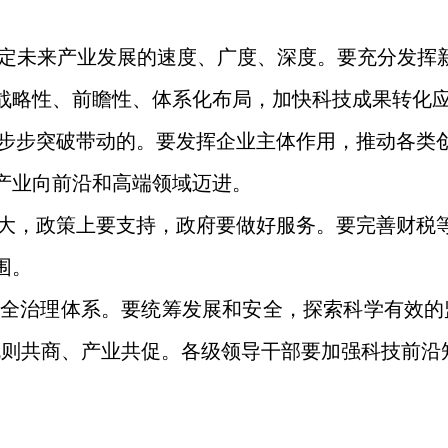
定未来产业发展的速度、广度、深度。要充分发挥新
战略性、前瞻性、体系化布局，加快科技成果转化
步步突破带动的。要发挥企业主体作用，推动各类
产业向前沿和高端领域迈进。
大，政策上要支持，政府要做好服务。要完善财税
围。
全治理体系。要统筹发展和安全，探索科学有效的监
规则共商、产业共促。各级领导干部要加强科技前沿