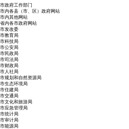
市政府工作部门
市内各县（市、区）政府网站
市内其他网站
省内各市政府网站
市发改委
市教育局
市科技局
市公安局
市民政局
市司法局
市财政局
市人社局
市规划和自然资源局
市生态环境局
市住建局
市交通局
市文化和旅游局
市应急管理局
市统计局
市审计局
市能源局