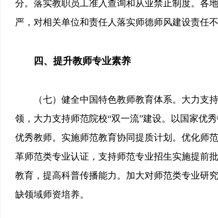
分。落实教职员工准入查询和从业禁止制度。各
严，对相关单位和责任人落实师德师风建设责任
四、提升教师专业素养
（七）健全中国特色教师教育体系。大力支
领，大力支持师范院校“双一流”建设。以国家优
优秀教师。实施师范教育协同提质计划。优化师
革师范类专业认证，支持师范专业招生实施提前
教育，提高科普传播能力。加大对师范类专业研
缺领域师资培养。