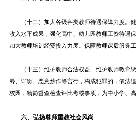
（十二）加大各级各类教师待遇保障力度。
收入水平成果，强化高中、幼儿园教师工资待遇
加大教师培训经费投入力度。保障教师课后服务
（十三）维护教师合法权益。维护教师教育
辱、诽谤、恶意炒作等言行，构成犯罪的，依法
校园，精简督查检查评比考核事项，为中小学、
六、弘扬尊师重教社会风尚