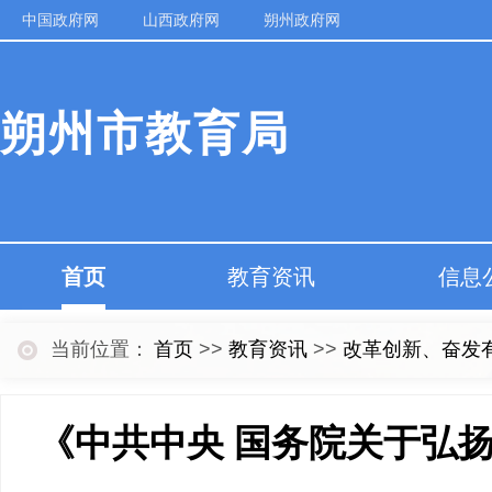
中国政府网
山西政府网
朔州政府网
朔州市教育局
首页
教育资讯
信息
当前位置：
首页
>>
教育资讯
>>
改革创新、奋发
《中共中央 国务院关于弘