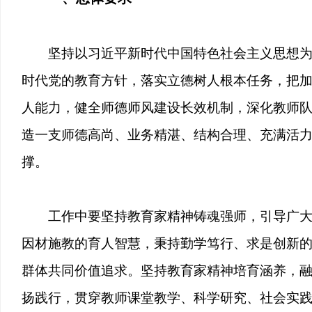
坚持以习近平新时代中国特色社会主义思想
时代党的教育方针，落实立德树人根本任务，把
人能力，健全师德师风建设长效机制，深化教师
造一支师德高尚、业务精湛、结构合理、充满活
撑。
工作中要坚持教育家精神铸魂强师，引导广
因材施教的育人智慧，秉持勤学笃行、求是创新
群体共同价值追求。坚持教育家精神培育涵养，
扬践行，贯穿教师课堂教学、科学研究、社会实