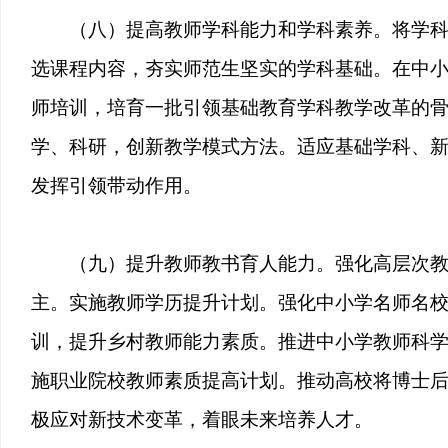
（八）提高教师学科能力和学科素养。将学
选课程内容，夯实师范生坚实的学科基础。在中
师培训，培育一批引领基础教育学科教学改革的
学、科研，创新教学模式方法。适应基础学科、
发挥引领带动作用。
（九）提升教师教书育人能力。强化高层次
主。实施教师学历提升计划。强化中小学名师名
训，提升乡村教师能力素质。推进中小学教师科
施职业院校教师素质提高计划。推动高校将博士
极应对新技术变革，着眼未来培养人才。