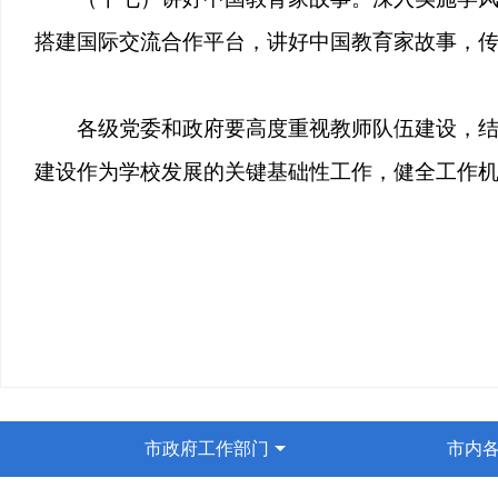
搭建国际交流合作平台，讲好中国教育家故事，
各级党委和政府要高度重视教师队伍建设，
建设作为学校发展的关键基础性工作，健全工作
市政府工作部门
市内