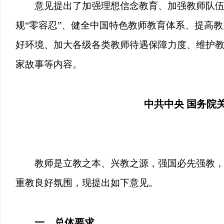
意见提出了加强理想信念教育、加强教师队
规“零容忍”、健全中国特色教师教育体系、提高
好环境、加大各级各类教师待遇保障力度、维护
家故事等内容。
中共中央 国务院
教师是立教之本、兴教之源，强国必先强教
重教良好氛围，现提出如下意见。
一、总体要求