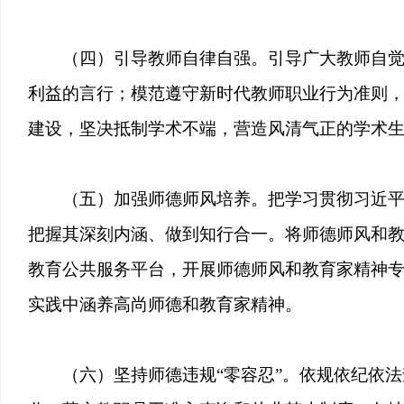
（四）引导教师自律自强。引导广大教师自
利益的言行；模范遵守新时代教师职业行为准则
建设，坚决抵制学术不端，营造风清气正的学术
（五）加强师德师风培养。把学习贯彻习近
把握其深刻内涵、做到知行合一。将师德师风和
教育公共服务平台，开展师德师风和教育家精神
实践中涵养高尚师德和教育家精神。
（六）坚持师德违规“零容忍”。依规依纪依