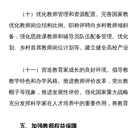
（十）优化教师管理和资源配置。完善国家
优化教师岗位结构比例。职称评聘向乡村教师倾
备，强化思政课教师和辅导员队伍配备管理。优化
划、乡村首席教师岗位计划等。建立健全高校产
（十一）营造教育家成长的良好环境。倡导
教学特色和办学风格。推进教师评价改革，突出
帽子等现象，推进发展性评价。强化国家重大战
充分发挥科学家在人才培养中的重要作用，将教
五、加强教师权益保障