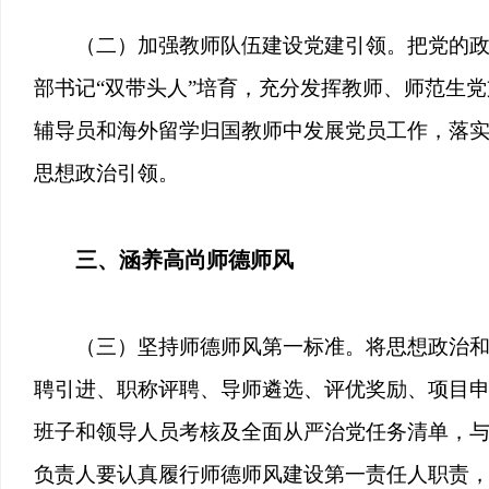
（二）加强教师队伍建设党建引领。把党的
部书记“双带头人”培育，充分发挥教师、师范生
辅导员和海外留学归国教师中发展党员工作，落实
思想政治引领。
三、涵养高尚师德师风
（三）坚持师德师风第一标准。将思想政治
聘引进、职称评聘、导师遴选、评优奖励、项目
班子和领导人员考核及全面从严治党任务清单，
负责人要认真履行师德师风建设第一责任人职责