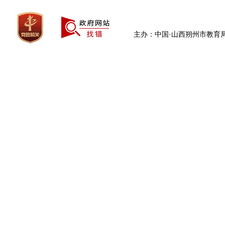
主办：中国·山西朔州市教育