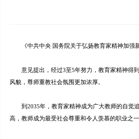
《中共中央 国务院关于弘扬教育家精神加强
意见提出，经过3至5年努力，教育家精神得
风貌，尊师重教社会氛围更加浓厚。
到2035年，教育家精神成为广大教师的自
高，教师成为最受社会尊重和令人羡慕的职业之