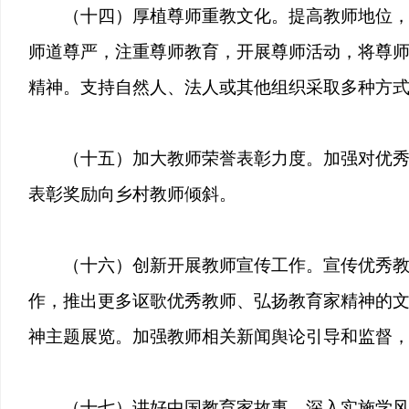
（十四）厚植尊师重教文化。提高教师地位
师道尊严，注重尊师教育，开展尊师活动，将尊师
精神。支持自然人、法人或其他组织采取多种方
（十五）加大教师荣誉表彰力度。加强对优
表彰奖励向乡村教师倾斜。
（十六）创新开展教师宣传工作。宣传优秀
作，推出更多讴歌优秀教师、弘扬教育家精神的
神主题展览。加强教师相关新闻舆论引导和监督
（十七）讲好中国教育家故事。深入实施学