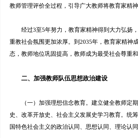
教师管理评价全过程，引导广大教师将教育家精
经过3至5年努力，教育家精神得到大力弘扬
重教社会氛围更加浓厚。到2035年，教育家精
态，教师地位巩固提高，教师成为最受社会尊重
二、加强教师队伍思想政治建设
（一）加强理想信念教育。建立健全教师定
史、改革开放史、社会主义发展史学习教育。统
国特色社会主义的政治认同、思想认同、理论认