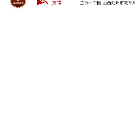
主办：中国·山西朔州市教育