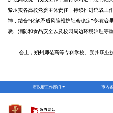
紧压实各高校党委主体责任，持续推进统战工
神，结合“化解矛盾风险维护社会稳定”专项治
凌、消防和食品安全以及校园周边环境治理等重
会上，朔州师范高等专科学校、朔州职业
市政府工作部门
市内