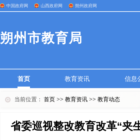
中国政府网
山西政府网
朔州政府网
朔州市教育局
首页
教育资讯
信息
当前位置：
首页
>>
教育资讯
>>
教育动态
省委巡视整改教育改革“夹生