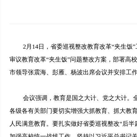
2月14日，省委巡视整改教育改革“夹生饭
审议教育改革“夹生饭”问题整改方案，部署高
市领导张震海、彭雁、杨波出席会议并安排工
会议强调，教育是国之大计、党之大计。
各级各有关部门要切实增强大抓教育、抓大教
人民满意教育。要扎实做好省委巡视整改“后半
加强高校统一战线工作，坚持以习近平总书记