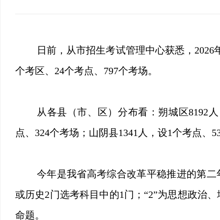
日前，从市招生考试管理中心获悉，2026年
个考区、24个考点、797个考场。
从各县（市、区）分布看：朔城区8192人，
点、324个考场；山阴县1341人，设1个考点、
今年是我省高考综合改革平稳推进的第二年，
或历史2门选考科目中的1门；“2”为思想政
命题。