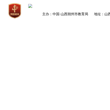
主办：中国·山西朔州市教育局 地址：山西