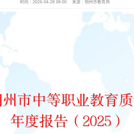
时间：
2026-04-28 08:00
来源：
朔州市教育局