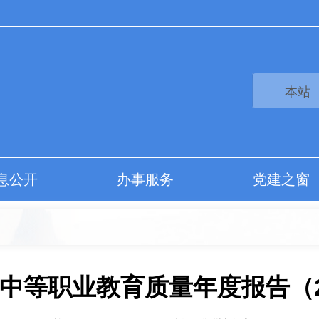
息公开
办事服务
党建之窗
中等职业教育质量年度报告（2