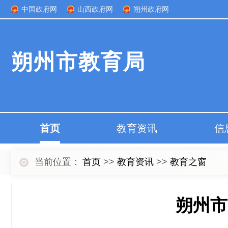
中国政府网
山西政府网
朔州政府网
朔州市教育局
首页
教育资讯
信
当前位置：
首页
>>
教育资讯
>>
教育之窗
朔州市